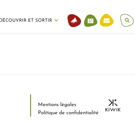
DÉCOUVRIR ET SORTIR
Mentions légales
Politique de confidentialité