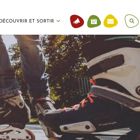
DÉCOUVRIR ET SORTIR