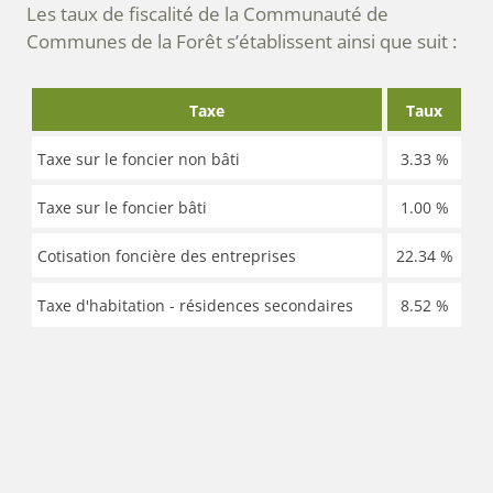
Les taux de fiscalité de la Communauté de
Communes de la Forêt s’établissent ainsi que suit :
Taxe
Taux
Taxe sur le foncier non bâti
3.33 %
Taxe sur le foncier bâti
1.00 %
Cotisation foncière des entreprises
22.34 %
Taxe d'habitation - résidences secondaires
8.52 %