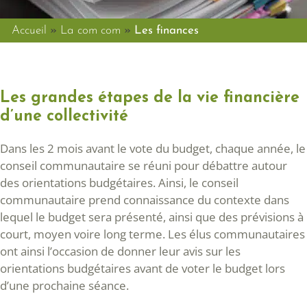
Accueil
»
La com com
»
Les finances
Les grandes étapes de la vie financière
d’une collectivité
Dans les 2 mois avant le vote du budget, chaque année, le
conseil communautaire se réuni pour débattre autour
des orientations budgétaires. Ainsi, le conseil
communautaire prend connaissance du contexte dans
lequel le budget sera présenté, ainsi que des prévisions à
court, moyen voire long terme. Les élus communautaires
ont ainsi l’occasion de donner leur avis sur les
orientations budgétaires avant de voter le budget lors
d’une prochaine séance.