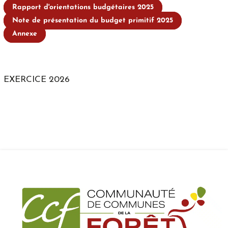
Rapport d'orientations budgétaires 2025
Note de présentation du budget primitif 2025
Annexe
EXERCICE 2026
Rapport d'orientations budgétaires 2026
Note de présentation du budget primitif 2026
Annexe