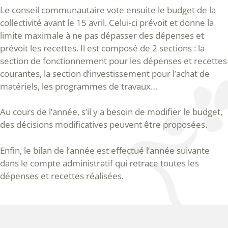
Le conseil communautaire vote ensuite le budget de la
collectivité avant le 15 avril. Celui-ci prévoit et donne la
limite maximale à ne pas dépasser des dépenses et
prévoit les recettes. Il est composé de 2 sections : la
section de fonctionnement pour les dépenses et recettes
courantes, la section d’investissement pour l’achat de
matériels, les programmes de travaux…
Au cours de l’année, s’il y a besoin de modifier le budget,
des décisions modificatives peuvent être proposées.
Enfin, le bilan de l’année est effectué l’année suivante
dans le compte administratif qui retrace toutes les
dépenses et recettes réalisées.