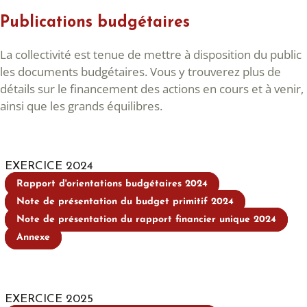
Publications budgétaires
La collectivité est tenue de mettre à disposition du public
les documents budgétaires. Vous y trouverez plus de
détails sur le financement des actions en cours et à venir,
ainsi que les grands équilibres.
EXERCICE 2024
Rapport d'orientations budgétaires 2024
Note de présentation du budget primitif 2024
Note de présentation du rapport financier unique 2024
Annexe
EXERCICE 2025