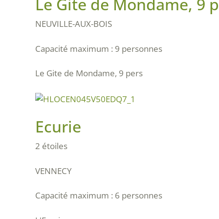
Le Gite de Mondame, 9 p
NEUVILLE-AUX-BOIS
Capacité maximum : 9 personnes
Le Gite de Mondame, 9 pers
Ecurie
2 étoiles
VENNECY
Capacité maximum : 6 personnes