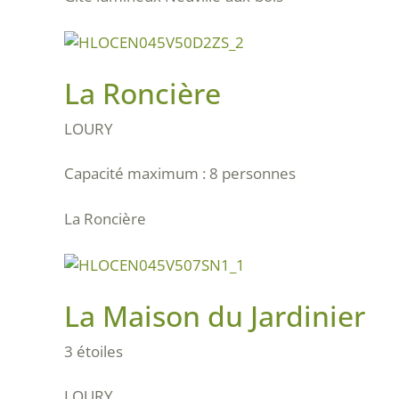
La Roncière
LOURY
Capacité maximum : 8 personnes
La Roncière
La Maison du Jardinier
3 étoiles
LOURY