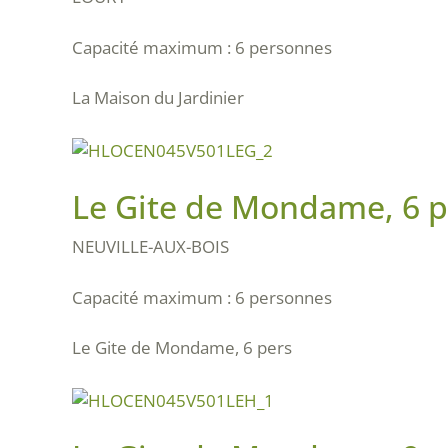
Capacité maximum : 6 personnes
La Maison du Jardinier
Le Gite de Mondame, 6 p
NEUVILLE-AUX-BOIS
Capacité maximum : 6 personnes
Le Gite de Mondame, 6 pers