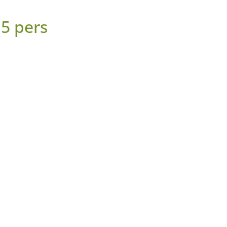
5 pers