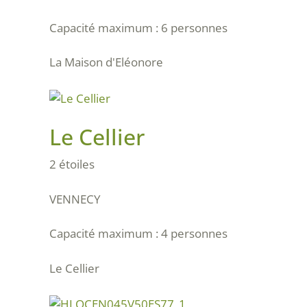
Capacité maximum : 6 personnes
La Maison d'Eléonore
Le Cellier
2 étoiles
VENNECY
Capacité maximum : 4 personnes
Le Cellier