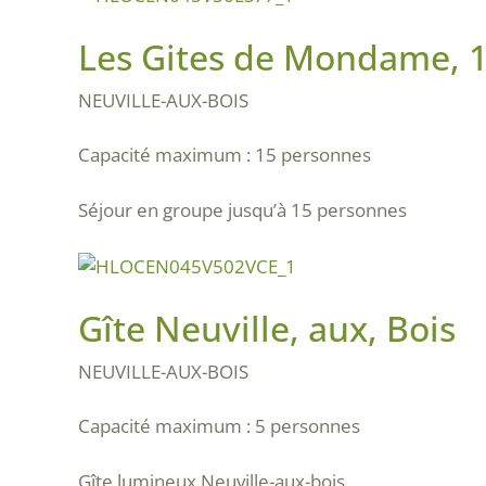
Les Gites de Mondame, 1
NEUVILLE-AUX-BOIS
Capacité maximum : 15 personnes
Séjour en groupe jusqu’à 15 personnes
Gîte Neuville, aux, Bois
NEUVILLE-AUX-BOIS
Capacité maximum : 5 personnes
Gîte lumineux Neuville-aux-bois