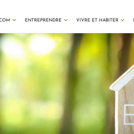
 COM
ENTREPRENDRE
VIVRE ET HABITER