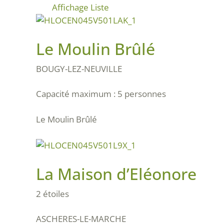
Affichage Liste
Le Moulin Brûlé
BOUGY-LEZ-NEUVILLE
Capacité maximum : 5 personnes
Le Moulin Brûlé
La Maison d’Eléonore
2 étoiles
ASCHERES-LE-MARCHE