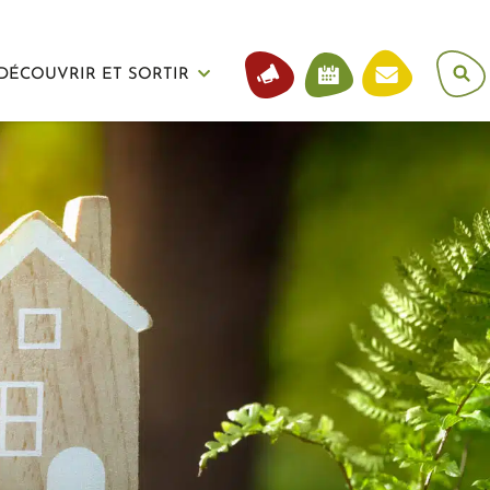
DÉCOUVRIR ET SORTIR