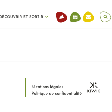
DÉCOUVRIR ET SORTIR
Mentions légales
Politique de confidentialité