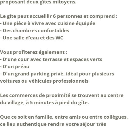
proposant deux gîtes mitoyens.
Le gîte peut accueillir 6 personnes et comprend :
- Une pièce à vivre avec cuisine équipée
- Des chambres confortables
- Une salle d’eau et des WC
Vous profiterez également :
- D’une cour avec terrasse et espaces verts
- D’un préau
- D’un grand parking privé, idéal pour plusieurs
voitures ou véhicules professionnels
Les commerces de proximité se trouvent au centre
du village, à 5 minutes à pied du gîte.
Que ce soit en famille, entre amis ou entre collègues,
ce lieu authentique rendra votre séjour très