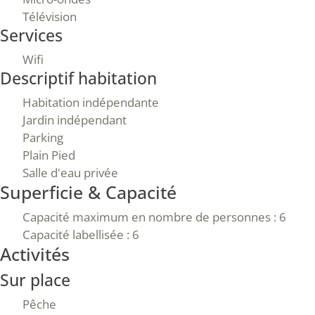
Télévision
Services
Wifi
Descriptif habitation
Habitation indépendante
Jardin indépendant
Parking
Plain Pied
Salle d'eau privée
Superficie & Capacité
Capacité maximum en nombre de personnes : 6
Capacité labellisée : 6
Activités
Sur place
Pêche