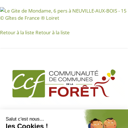
Retour à la liste
Retour à la liste
2,rue de la chaubardière
45170 Neuville aux bois