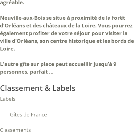
agréable.
Neuville-aux-Bois se situe à proximité de la forêt
d’Orléans et des châteaux de la Loire. Vous pourrez
également profiter de votre séjour pour visiter la
ville d’Orléans, son centre historique et les bords de
Loire.
L’autre gîte sur place peut accueillir jusqu’à 9
personnes, parfait ...
Classement & Labels
Labels
Gîtes de France
Classements