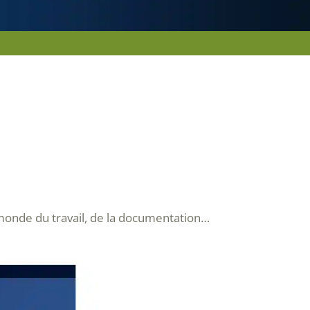
 monde du travail, de la documentation…