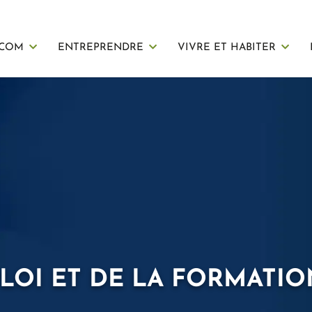
 COM
ENTREPRENDRE
VIVRE ET HABITER
LOI ET DE LA FORMATIO