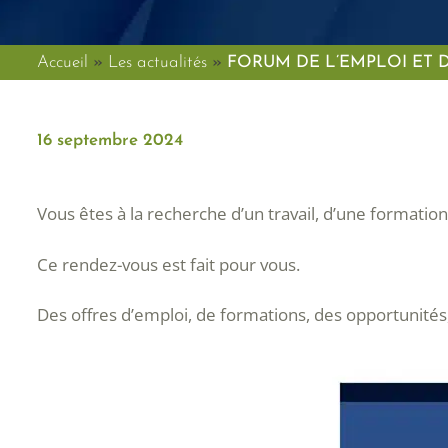
Accueil
»
Les actualités
»
FORUM DE L’EMPLOI ET 
16 septembre 2024
Vous êtes à la recherche d’un travail, d’une formation
Ce rendez-vous est fait pour vous.
Des offres d’emploi, de formations, des opportunités