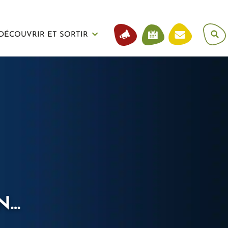
DÉCOUVRIR ET SORTIR
N…