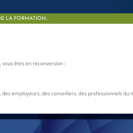
DE LA FORMATION…
, vous êtes en reconversion :
, des employeurs, des conseillers, des professionnels du