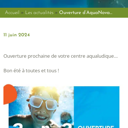
Accueil
»
Les actualités
»
Ouverture d’AquaNova…
11 juin 2024
Ouverture prochaine de votre centre aqualudique…
Bon été à toutes et tous !